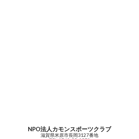
NPO法人カモンスポーツクラブ
滋賀県米原市長岡3127番地