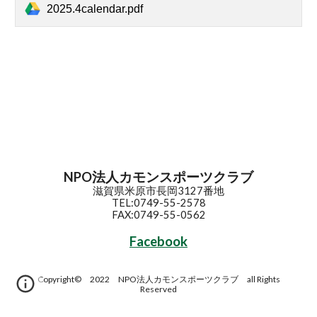
2025.4calendar.pdf
NPO法人カモンスポーツクラブ
滋賀県米原市長岡3127番地
TEL:0749-55-2578
FAX:0749-55-0562
Facebook
Copyright© 2022 NPO法人カモンスポーツクラブ all Rights
Reserved