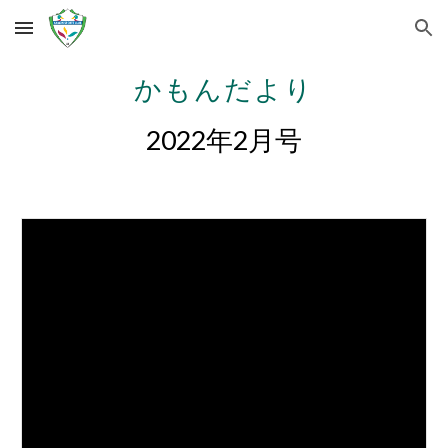
Skip to main content
Skip to navigation
かもんだより
2022年2月号