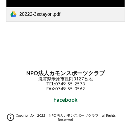
20222-3sctayori.pdf
NPO法人カモンスポーツクラブ
滋賀県米原市長岡3127番地
TEL:0749-55-2578
FAX:0749-55-0562
Facebook
Copyright© 2022 NPO法人カモンスポーツクラブ all Rights
Reserved