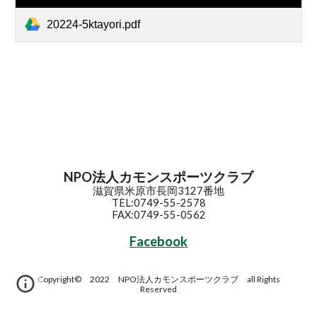
20224-5ktayori.pdf
NPO法人カモンスポーツクラブ
滋賀県米原市長岡3127番地
TEL:0749-55-2578
FAX:0749-55-0562
Facebook
Copyright© 2022 NPO法人カモンスポーツクラブ all Rights
Reserved